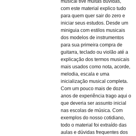
musical tive muitas dúvidas,
com este material explico tudo
para quem quer sair do zero e
iniciar seus estudos. Desde um
miniguia com estilos musicais
dos modelos de instrumentos
para sua primeira compra de
guitarra, teclado ou violão até a
explicação dos termos musicais
mais usados como nota, acorde,
melodia, escala e uma
inicialização musical completa.
Com um pouco mais de doze
anos de experiência trago aqui o
que deveria ser assunto inicial
nas escolas de música. Com
exemplos do nosso cotidiano,
todo o material foi extraído das
aulas e dúvidas frequentes dos