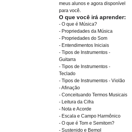
meus alunos e agora disponível
para você.
O que você irá aprender:
- O que é Música?
- Propriedades da Música
- Propriedades do Som
- Entendimentos Iniciais
- Tipos de Instrumentos -
Guitarra
- Tipos de Instrumentos -
Teclado
- Tipos de Instrumentos - Violão
- Afinação
- Conceituando Termos Musicais
- Leitura da Cifra
- Nota e Acorde
- Escala e Campo Harmônico
- O que é Tom e Semitom?
- Sustenido e Bemol