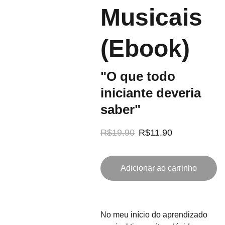
Musicais
(Ebook)
"O que todo
iniciante deveria
saber"
R$19.90
R$11.90
Adicionar ao carrinho
No meu início do aprendizado