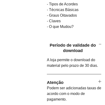
- Tipos de Acordes
- Técnicas Básicas
- Graus Oitavados
- Claves
- O que Mudou?
Período de validade do
download
A loja permite o download do
material pelo prazo de 30 dias.
Atenção
Podem ser adicionadas taxas de
acordo com o modo de
pagamento.