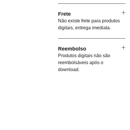
Frete
Não existe frete para produtos
digitais, entrega imediata.
Reembolso
Produtos digitais não são
reembolsáveis após o
download.